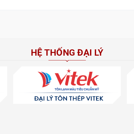
HỆ THỐNG ĐẠI LÝ