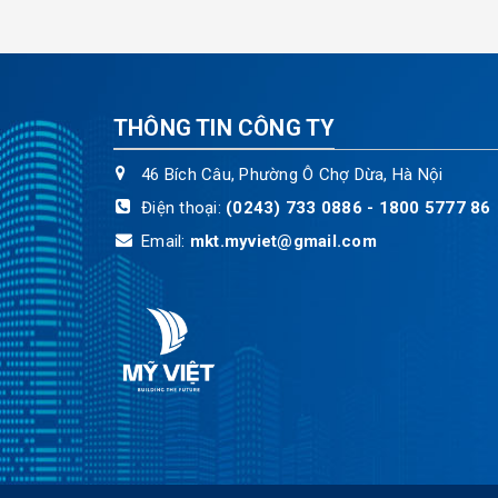
THÔNG TIN CÔNG TY
46 Bích Câu, Phường Ô Chợ Dừa, Hà Nội
Điện thoại:
(0243) 733 0886 - 1800 5777 86
Email:
mkt.myviet@gmail.com