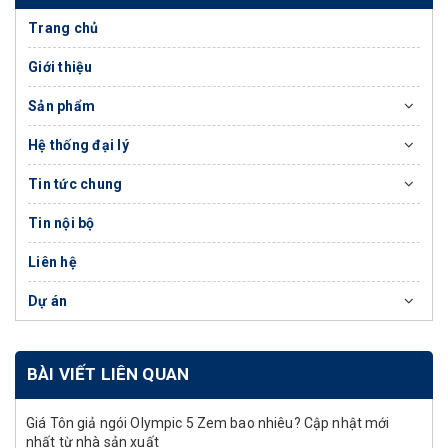
Trang chủ
Giới thiệu
Sản phẩm
Hệ thống đại lý
Tin tức chung
Tin nội bộ
Liên hệ
Dự án
BÀI VIẾT LIÊN QUAN
Giá Tôn giả ngói Olympic 5 Zem bao nhiêu? Cập nhật mới
nhất từ nhà sản xuất