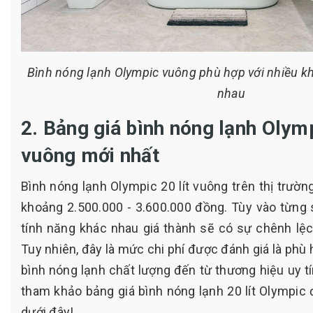
Bình nóng lạnh Olympic vuông phù hợp với nhiều kh
nhau
2. Bảng giá bình nóng lạnh Olymp
vuông mới nhất
Bình nóng lạnh Olympic 20 lít vuông trên thị trườ
khoảng 2.500.000 - 3.600.000 đồng. Tùy vào từn
tính năng khác nhau giá thành sẽ có sự chênh lệ
Tuy nhiên, đây là mức chi phí được đánh giá là ph
bình nóng lạnh chất lượng đến từ thương hiệu uy tí
tham khảo bảng giá bình nóng lạnh 20 lít Olympic
dưới đây!