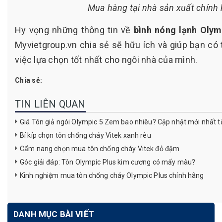
Mua hàng tại nhà sản xuất chính
Hy vọng những thông tin về
bình nóng lạnh Olym
Myvietgroup.vn chia sẻ sẽ hữu ích và giúp bạn có 
việc lựa chọn tốt nhất cho ngôi nhà của mình.
Chia sẻ:
TIN LIÊN QUAN
Giá Tôn giả ngói Olympic 5 Zem bao nhiêu? Cập nhật mới nhất t
Bí kíp chọn tôn chống cháy Vitek xanh rêu
Cẩm nang chọn mua tôn chống cháy Vitek đỏ đậm
Góc giải đáp: Tôn Olympic Plus kim cương có mấy màu?
Kinh nghiệm mua tôn chống cháy Olympic Plus chính hãng
DANH MỤC BÀI VIẾT