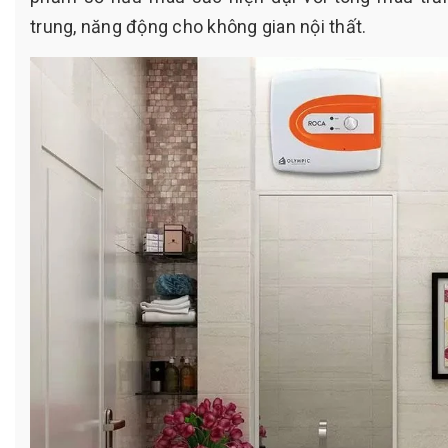
trung, năng động cho không gian nội thất.