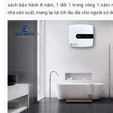
sách bảo hành 8 năm, 1 đổi 1 trong vòng 1 năm n
nhà sản xuất, mang lại lợi ích lâu dài cho người sử 