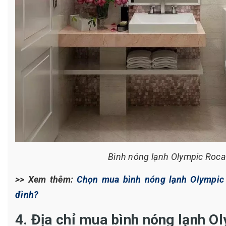
Bình nóng lạnh Olympic Roca
>> Xem thêm:
Chọn mua bình nóng lạnh Olympic 2
đình?
4. Địa chỉ mua bình nóng lạnh Ol