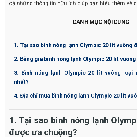
cả những thông tin hữu ích giúp bạn hiểu thêm về 
DANH MỤC NỘI DUNG
1. Tại sao bình nóng lạnh Olympic 20 lít vuông
2. Bảng giá bình nóng lạnh Olympic 20 lít vuông
3. Bình nóng lạnh Olympic 20 lít vuông loại
nhất?
4. Địa chỉ mua bình nóng lạnh Olympic 20 lít vuô
1. Tại sao bình nóng lạnh Olymp
được ưa chuộng?