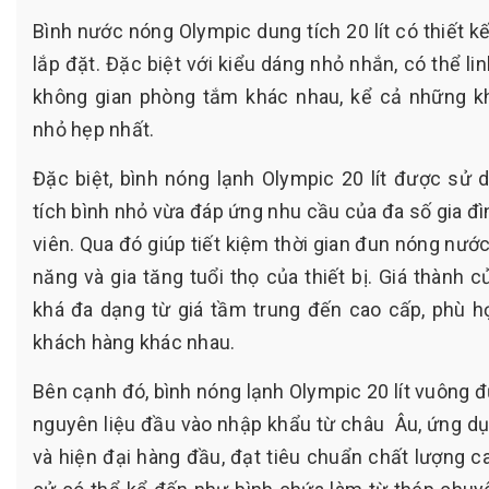
Bình nước nóng Olympic dung tích 20 lít có thiết 
lắp đặt. Đặc biệt với kiểu dáng nhỏ nhắn, có thể li
không gian phòng tắm khác nhau, kể cả những kh
nhỏ hẹp nhất.
Đặc biệt, bình nóng lạnh Olympic 20 lít được sử
tích bình nhỏ vừa đáp ứng nhu cầu của đa số gia đìn
viên. Qua đó giúp tiết kiệm thời gian đun nóng nước
năng và gia tăng tuổi thọ của thiết bị. Giá thành
khá đa dạng từ giá tầm trung đến cao cấp, phù h
khách hàng khác nhau.
Bên cạnh đó, bình nóng lạnh Olympic 20 lít vuông 
nguyên liệu đầu vào nhập khẩu từ châu Âu, ứng dụ
và hiện đại hàng đầu, đạt tiêu chuẩn chất lượng c