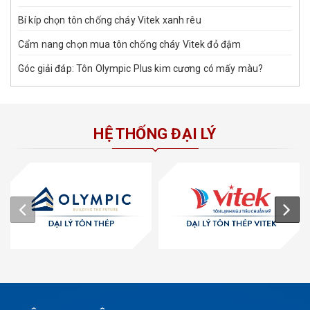
Bí kíp chọn tôn chống cháy Vitek xanh rêu
Cẩm nang chọn mua tôn chống cháy Vitek đỏ đậm
Góc giải đáp: Tôn Olympic Plus kim cương có mấy màu?
HỆ THỐNG ĐẠI LÝ