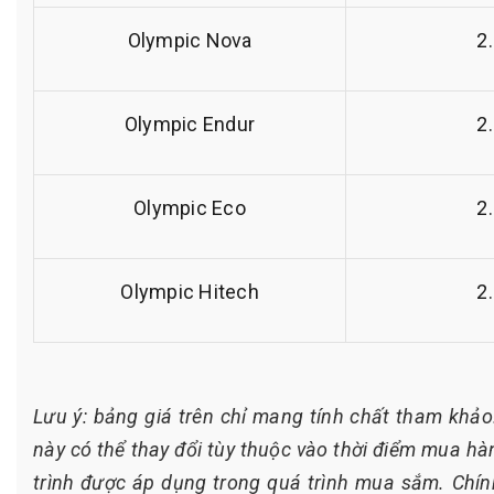
Olympic Nova
2
Olympic Endur
2
Olympic Eco
2
Olympic Hitech
2
Lưu ý: bảng giá trên chỉ mang tính chất tham khảo
này có thể thay đổi tùy thuộc vào thời điểm mua 
trình được áp dụng trong quá trình mua sắm. Chính