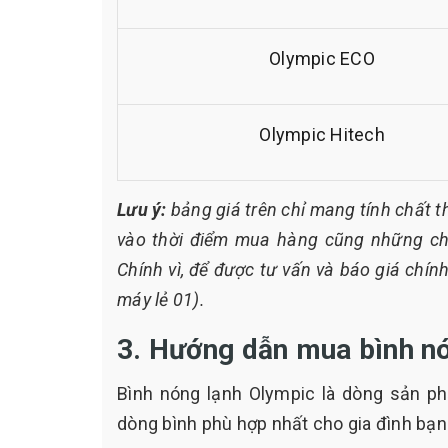
Olympic ECO
Olympic Hitech
Lưu ý:
bảng giá trên chỉ mang tính chất t
vào thời điểm mua hàng cũng những ch
Chính vì, để được tư vấn và báo giá chín
máy lẻ 01).
3. Hướng dẫn mua bình nó
Bình nóng lạnh Olympic là dòng sản ph
dòng bình phù hợp nhất cho gia đình bạn