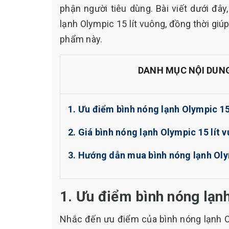
phận người tiêu dùng. Bài viết dưới đây,
lạnh Olympic 15 lít vuông, đồng thời gi
phẩm này.
DANH MỤC NỘI DUN
1. Ưu điểm bình nóng lạnh Olympic 15
2. Giá bình nóng lạnh Olympic 15 lít 
3. Hướng dẫn mua bình nóng lạnh Oly
1. Ưu điểm bình nóng lạnh
Nhắc đến ưu điểm của bình nóng lạnh Ol