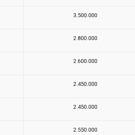
3.500.000
2.800.000
2.600.000
2.450.000
2.450.000
2.550.000