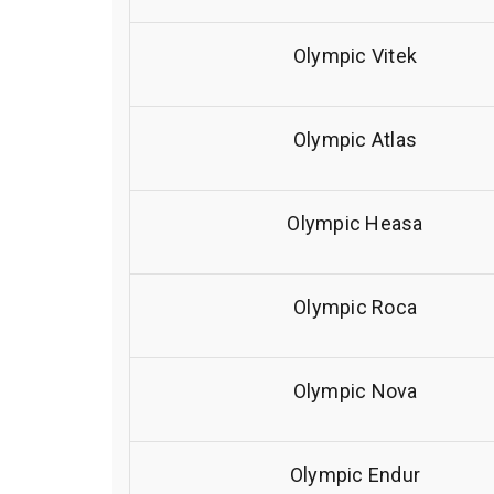
Olympic Vitek
Olympic Atlas
Olympic Heasa
Olympic Roca
Olympic Nova
Olympic Endur