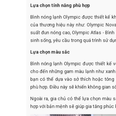
Lựa chọn tính năng phù hợp
Bình nóng lạnh Olympic được thiết kế kh
của thương hiệu này như: Olympic Nova 
suất đun nóng cao, Olympic Atlas - Bình 
sinh sống, yêu cầu trong quá trình sử d
Lựa chọn màu sắc
Bình nóng lạnh Olympic được thiết kế
cho đến những gam màu lạnh như xanh nướ
bạn có thể dựa vào sở thích hoặc tông
phù hợp. Điều này sẽ khiến không gian số
Ngoài ra, gia chủ có thể lựa chọn màu 
hợp với bản mệnh sẽ giúp gia tăng phúc 