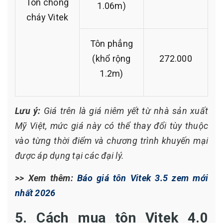
Tôn chống
1.06m)
cháy Vitek
Tôn phẳng
(khổ rộng
272.000
1.2m)
Lưu ý:
Giá trên là giá niêm yết từ nhà sản xuất
Mỹ Việt, mức giá này có thể thay đổi tùy thuộc
vào từng thời điểm và chương trình khuyến mại
được áp dụng tại các đại lý.
>> Xem thêm:
Báo giá tôn Vitek 3.5 zem mới
nhất 2026
5. Cách mua tôn Vitek 4.0