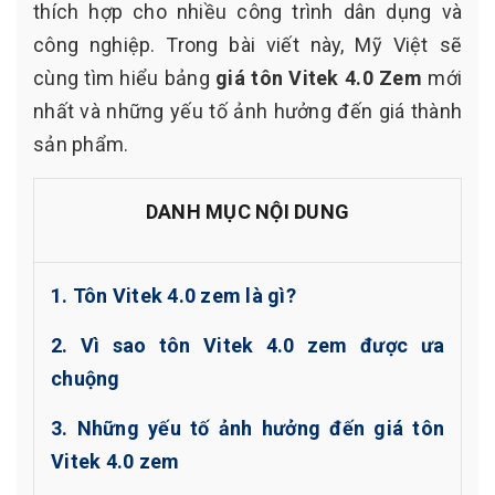
thích hợp cho nhiều công trình dân dụng và
công nghiệp. Trong bài viết này, Mỹ Việt sẽ
cùng tìm hiểu bảng
giá tôn Vitek 4.0 Zem
mới
nhất và những yếu tố ảnh hưởng đến giá thành
sản phẩm.
DANH MỤC NỘI DUNG
1. Tôn Vitek 4.0 zem là gì?
2. Vì sao tôn Vitek 4.0 zem được ưa
chuộng
3. Những yếu tố ảnh hưởng đến giá tôn
Vitek 4.0 zem