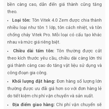
bền càng cao, dẫn đến giá thành cũng tăng
theo.
Loại tôn:
Tôn Vitek 4.0 Zem được chia thành
nhiều loại như tôn 1 lớp, tôn cách nhiệt, và tôn
chống cháy Vitek Pro. Mỗi loại có cấu tạo khác
nhau và mức giá riêng biệt.
Chiều dài tấm tôn:
Tôn thường được cắt
theo kích thước yêu cầu, chiều dài càng lớn thì
giá thành càng cao do tăng vật liệu sử dụng và
công đoạn gia công.
Khối lượng đặt hàng:
Đơn hàng số lượng lớn
thường được ưu đãi giá hơn so với đơn hàng lẻ
do tiết kiệm chi phí vận chuyển và sản xuất.
Địa điểm giao hàng:
Chi phí vận chuyển sẽ