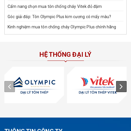
Cẩm nang chọn mua tôn chống cháy Vitek đỏ đậm
Góc giải đáp: Tôn Olympic Plus kim cương có mấy màu?
Kinh nghiệm mua tôn chống cháy Olympic Plus chính hãng
HỆ THỐNG ĐẠI LÝ