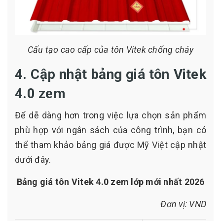
Cấu tạo cao cấp của tôn Vitek chống cháy
4. Cập nhật bảng giá tôn Vitek
4.0 zem
Để dễ dàng hơn trong việc lựa chọn sản phẩm
phù hợp với ngân sách của công trình, bạn có
thể tham khảo bảng giá được Mỹ Việt cập nhật
dưới đây.
Bảng giá tôn Vitek 4.0 zem lớp mới nhất 2026
Đơn vị: VND