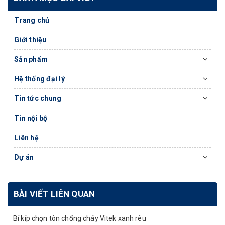
Trang chủ
Giới thiệu
Sản phẩm
Hệ thống đại lý
Tin tức chung
Tin nội bộ
Liên hệ
Dự án
BÀI VIẾT LIÊN QUAN
Bí kíp chọn tôn chống cháy Vitek xanh rêu