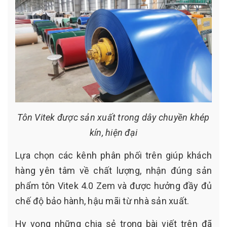
Tôn Vitek được sản xuất trong dây chuyền khép
kín, hiện đại
Lựa chọn các kênh phân phối trên giúp khách
hàng yên tâm về chất lượng, nhận đúng sản
phẩm tôn Vitek 4.0 Zem và được hưởng đầy đủ
chế độ bảo hành, hậu mãi từ nhà sản xuất.
Hy vọng những chia sẻ trong bài viết trên đã