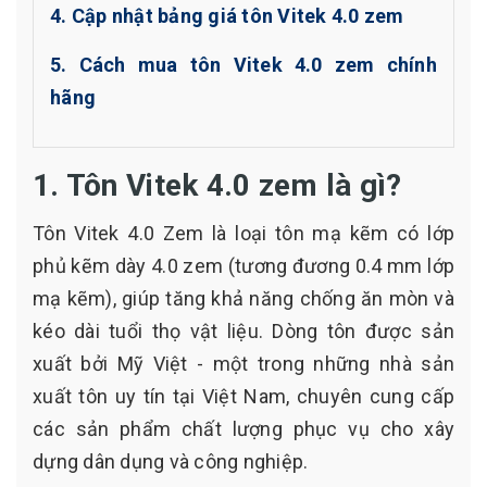
4. Cập nhật bảng giá tôn Vitek 4.0 zem
5. Cách mua tôn Vitek 4.0 zem chính
hãng
1. Tôn Vitek 4.0 zem là gì?
Tôn Vitek 4.0 Zem là loại tôn mạ kẽm có lớp
phủ kẽm dày 4.0 zem (tương đương 0.4 mm lớp
mạ kẽm), giúp tăng khả năng chống ăn mòn và
kéo dài tuổi thọ vật liệu. Dòng tôn được sản
xuất bởi Mỹ Việt - một trong những nhà sản
xuất tôn uy tín tại Việt Nam, chuyên cung cấp
các sản phẩm chất lượng phục vụ cho xây
dựng dân dụng và công nghiệp.