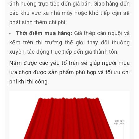
ảnh hưởng trực tiếp đến giá bán. Giao hàng đến
các khu vực xa nhà máy hoặc khó tiếp cận sẽ
phát sinh thêm chi phí.
Thời điểm mua hàng:
Giá thép cán nguội và
kẽm trên thị trường thế giới thay đổi thường
xuyên, tác động trực tiếp đến giá thành tôn.
Nắm được các yếu tố trên sẽ giúp người mua
lựa chọn được sản phẩm phù hợp và tối ưu chi
phí khi thi công.