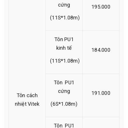
cứng
195.000
(11S*1.08m)
Tôn PU1
kinh tế
184.000
(11S*1.08m)
Tôn PU1
cứng
191.000
Tôn cách
nhiệt Vitek
(6S*1.08m)
Tôn PU1