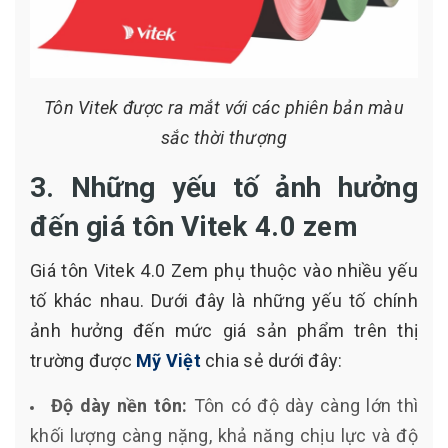
Tôn Vitek được ra mắt với các phiên bản màu
sắc thời thượng
3. Những yếu tố ảnh hưởng
đến giá tôn Vitek 4.0 zem
Giá tôn Vitek 4.0 Zem phụ thuộc vào nhiều yếu
tố khác nhau. Dưới đây là những yếu tố chính
ảnh hưởng đến mức giá sản phẩm trên thị
trường được
Mỹ Việt
chia sẻ dưới đây:
Độ dày nền tôn:
Tôn có độ dày càng lớn thì
khối lượng càng nặng, khả năng chịu lực và độ