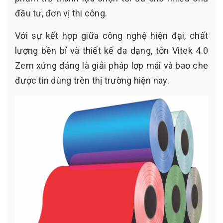
đầu tư, đơn vị thi công.
Với sự kết hợp giữa công nghệ hiện đại, chất
lượng bền bỉ và thiết kế đa dạng, tôn Vitek 4.0
Zem xứng đáng là giải pháp lợp mái và bao che
được tin dùng trên thị trường hiện nay.