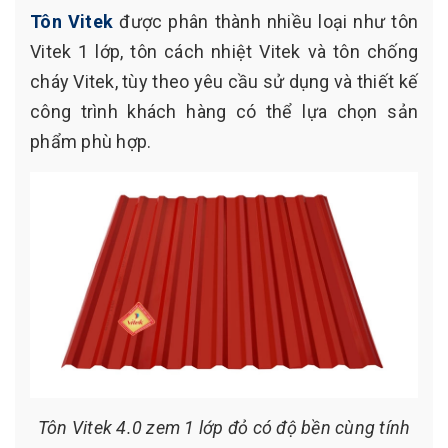
Tôn Vitek
được phân thành nhiều loại như tôn
Vitek 1 lớp, tôn cách nhiệt Vitek và tôn chống
cháy Vitek, tùy theo yêu cầu sử dụng và thiết kế
công trình khách hàng có thể lựa chọn sản
phẩm phù hợp.
Tôn Vitek 4.0 zem 1 lớp đỏ có độ bền cùng tính