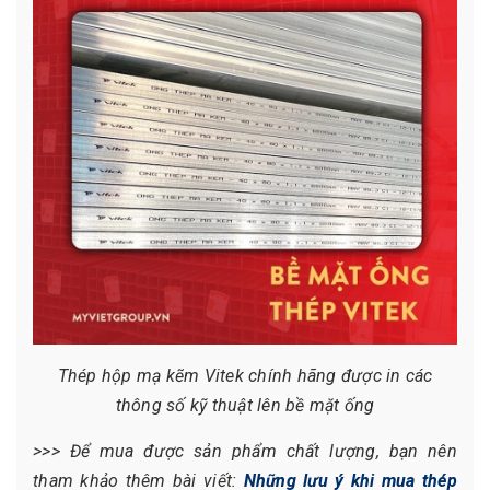
Thép hộp mạ kẽm Vitek chính hãng được in các
thông số kỹ thuật lên bề mặt ống
>>> Để mua được sản phẩm chất lượng, bạn nên
tham khảo thêm bài viết:
Những lưu ý khi mua thép