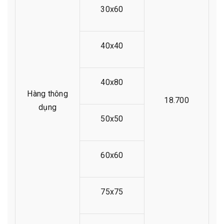
30x60
40x40
40x80
Hàng thông
18.700
dụng
50x50
60x60
75x75