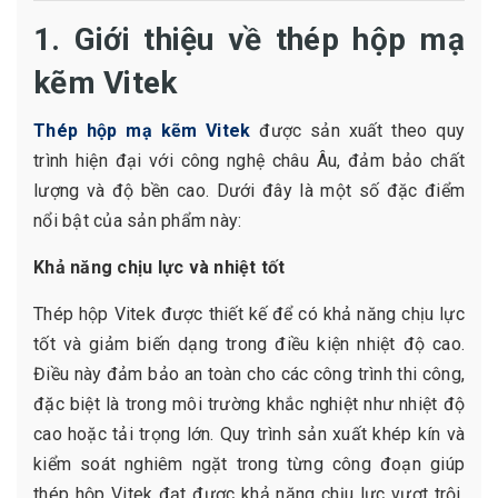
1. Giới thiệu về thép hộp mạ
kẽm Vitek
Thép hộp mạ kẽm Vitek
được sản xuất theo quy
trình hiện đại với công nghệ châu Âu, đảm bảo chất
lượng và độ bền cao. Dưới đây là một số đặc điểm
nổi bật của sản phẩm này:
Khả năng chịu lực và nhiệt tốt
Thép hộp Vitek được thiết kế để có khả năng chịu lực
tốt và giảm biến dạng trong điều kiện nhiệt độ cao.
Điều này đảm bảo an toàn cho các công trình thi công,
đặc biệt là trong môi trường khắc nghiệt như nhiệt độ
cao hoặc tải trọng lớn. Quy trình sản xuất khép kín và
kiểm soát nghiêm ngặt trong từng công đoạn giúp
thép hộp Vitek đạt được khả năng chịu lực vượt trội,