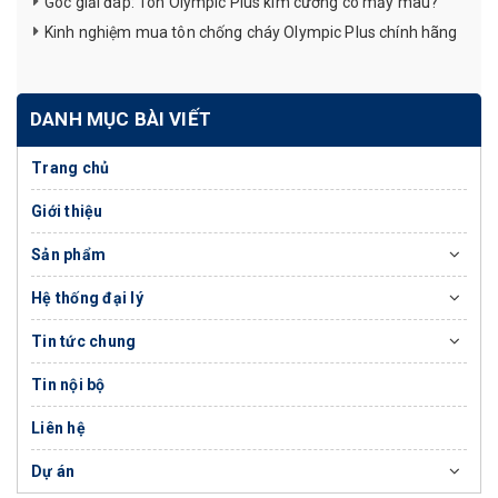
Góc giải đáp: Tôn Olympic Plus kim cương có mấy màu?
Kinh nghiệm mua tôn chống cháy Olympic Plus chính hãng
DANH MỤC BÀI VIẾT
Trang chủ
Giới thiệu
Sản phẩm
Hệ thống đại lý
Tin tức chung
Tin nội bộ
Liên hệ
Dự án