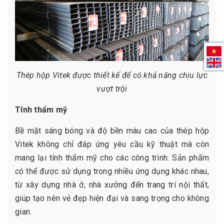
Thép hộp Vitek được thiết kế để có khả năng chịu lực
vượt trội
Tính thẩm mỹ
Bề mặt sáng bóng và độ bền màu cao của thép hộp
Vitek không chỉ đáp ứng yêu cầu kỹ thuật mà còn
mang lại tính thẩm mỹ cho các công trình. Sản phẩm
có thể được sử dụng trong nhiều ứng dụng khác nhau,
từ xây dựng nhà ở, nhà xưởng đến trang trí nội thất,
giúp tạo nên vẻ đẹp hiện đại và sang trọng cho không
gian.