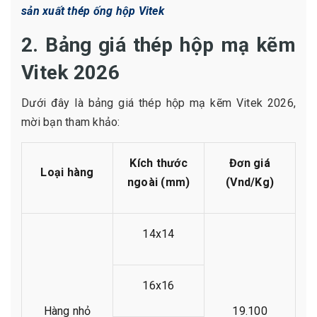
sản xuất thép ống hộp Vitek
2. Bảng giá thép hộp mạ kẽm
Vitek 2026
Dưới đây là bảng giá thép hộp mạ kẽm Vitek 2026,
mời bạn tham khảo:
Kích thước
Đơn giá
Loại hàng
ngoài (mm)
(Vnd/Kg)
14x14
16x16
Hàng nhỏ
19.100