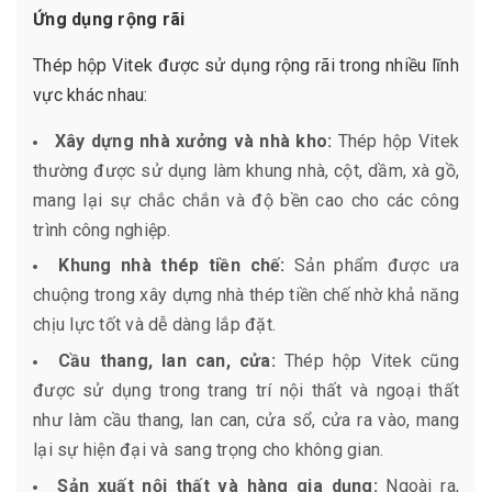
Ứng dụng rộng rãi
Thép hộp Vitek được sử dụng rộng rãi trong nhiều lĩnh
vực khác nhau:
Xây dựng nhà xưởng và nhà kho:
Thép hộp Vitek
thường được sử dụng làm khung nhà, cột, dầm, xà gồ,
mang lại sự chắc chắn và độ bền cao cho các công
trình công nghiệp.
Khung nhà thép tiền chế:
Sản phẩm được ưa
chuộng trong xây dựng nhà thép tiền chế nhờ khả năng
chịu lực tốt và dễ dàng lắp đặt.
Cầu thang, lan can, cửa:
Thép hộp Vitek cũng
được sử dụng trong trang trí nội thất và ngoại thất
như làm cầu thang, lan can, cửa sổ, cửa ra vào, mang
lại sự hiện đại và sang trọng cho không gian.
Sản xuất nội thất và hàng gia dụng:
Ngoài ra,