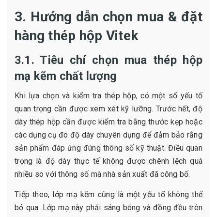
3. Hướng dẫn chọn mua & đặt
hàng thép hộp Vitek
3.1. Tiêu chí chọn mua thép hộp
mạ kẽm chất lượng
Khi lựa chọn và kiểm tra thép hộp, có một số yếu tố
quan trọng cần được xem xét kỹ lưỡng. Trước hết, độ
dày thép hộp cần được kiểm tra bằng thước kẹp hoặc
các dụng cụ đo độ dày chuyên dụng để đảm bảo rằng
sản phẩm đáp ứng đúng thông số kỹ thuật. Điều quan
trọng là độ dày thực tế không được chênh lệch quá
nhiều so với thông số mà nhà sản xuất đã công bố.
Tiếp theo, lớp mạ kẽm cũng là một yếu tố không thể
bỏ qua. Lớp mạ này phải sáng bóng và đồng đều trên