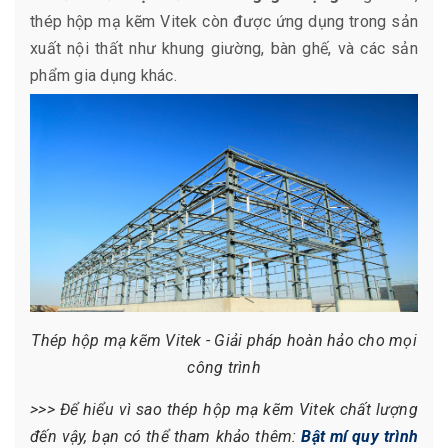
thép hộp mạ kẽm Vitek còn được ứng dụng trong sản
xuất nội thất như khung giường, bàn ghế, và các sản
phẩm gia dụng khác.
Thép hộp mạ kẽm Vitek - Giải pháp hoàn hảo cho mọi
công trình
>>> Để hiểu vì sao thép hộp mạ kẽm Vitek chất lượng
đến vậy, bạn có thể tham khảo thêm:
Bật mí quy trình