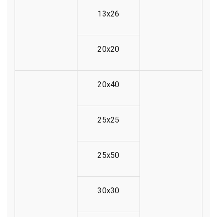
13x26
20x20
20x40
25x25
25x50
30x30