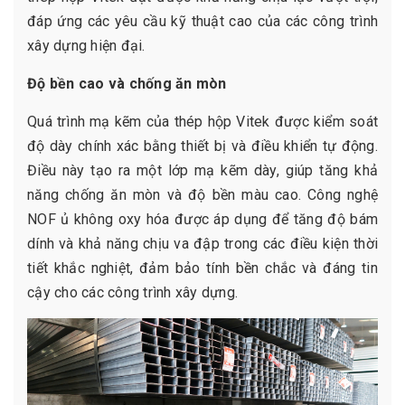
đáp ứng các yêu cầu kỹ thuật cao của các công trình
xây dựng hiện đại.
Độ bền cao và chống ăn mòn
Quá trình mạ kẽm của thép hộp Vitek được kiểm soát
độ dày chính xác bằng thiết bị và điều khiển tự động.
Điều này tạo ra một lớp mạ kẽm dày, giúp tăng khả
năng chống ăn mòn và độ bền màu cao. Công nghệ
NOF ủ không oxy hóa được áp dụng để tăng độ bám
dính và khả năng chịu va đập trong các điều kiện thời
tiết khắc nghiệt, đảm bảo tính bền chắc và đáng tin
cậy cho các công trình xây dựng.