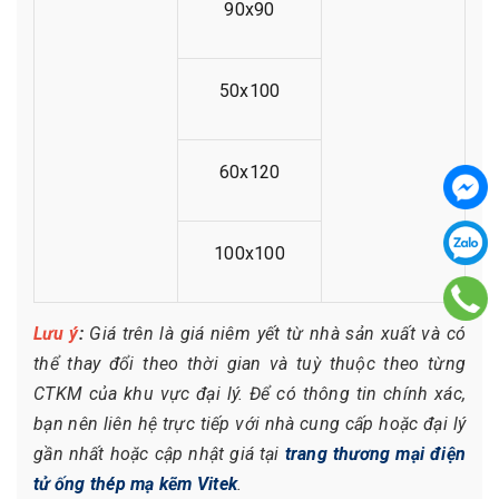
90x90
50x100
60x120
100x100
Lưu ý
:
Giá trên là giá niêm yết từ nhà sản xuất và có
thể thay đổi theo thời gian và tuỳ thuộc theo từng
CTKM của khu vực đại lý. Để có thông tin chính xác,
bạn nên liên hệ trực tiếp với nhà cung cấp hoặc đại lý
gần nhất hoặc cập nhật giá tại
trang thương mại điện
tử ống thép mạ kẽm Vitek
.