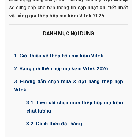
sẽ cung cấp cho bạn thông tin
cập nhật chi tiết nhất
về bảng giá thép hộp mạ kẽm Vitek 2026
.
DANH MỤC NỘI DUNG
1. Giới thiệu về thép hộp mạ kẽm Vitek
2. Bảng giá thép hộp mạ kẽm Vitek 2026
3. Hướng dẫn chọn mua & đặt hàng thép hộp
Vitek
3.1. Tiêu chí chọn mua thép hộp mạ kẽm
chất lượng
3.2. Cách thức đặt hàng